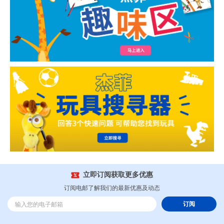
立即订阅获取更多优惠
订阅电邮了解我们的最新优惠及动态
订阅