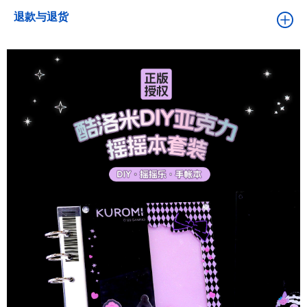
退款与退货