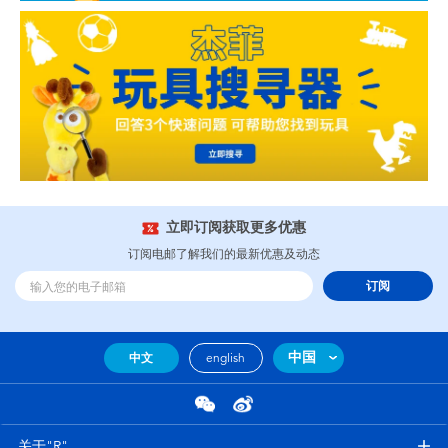
立即订阅获取更多优惠
订阅电邮了解我们的最新优惠及动态
订阅
中国
中文
english
关于"R"