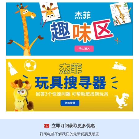
立即订阅获取更多优惠
订阅电邮了解我们的最新优惠及动态