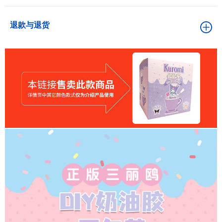
退款与退货