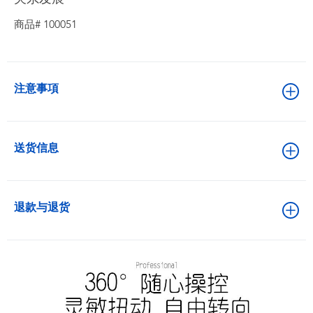
商品# 100051
注意事項
送货信息
退款与退货