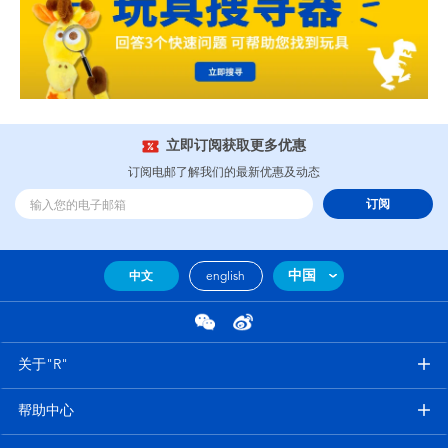
立即订阅获取更多优惠
订阅电邮了解我们的最新优惠及动态
订阅
中国
中文
english
关于"R"
帮助中心